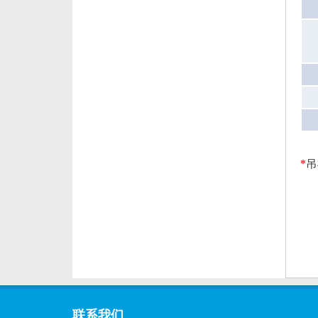
*
吊
联系我们