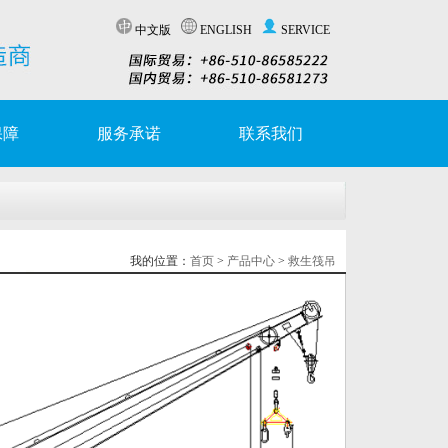
中文版
ENGLISH
SERVICE
保障
服务承诺
联系我们
我的位置：
首页
>
产品中心
>
救生筏吊